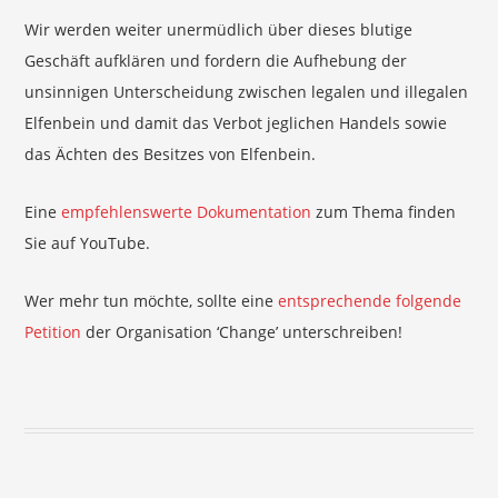
Wir werden weiter unermüdlich über dieses blutige
Geschäft aufklären und fordern die Aufhebung der
unsinnigen Unterscheidung zwischen legalen und illegalen
Elfenbein und damit das Verbot jeglichen Handels sowie
das Ächten des Besitzes von Elfenbein.
Eine
empfehlenswerte Dokumentation
zum Thema finden
Sie auf YouTube.
Wer mehr tun möchte, sollte eine
entsprechende folgende
Petition
der Organisation ‘Change’ unterschreiben!