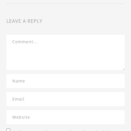
LEAVE A REPLY