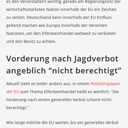
es den Veranstaltern wichtig, gerade am Regierungssitz der
wirtschaftsstärksten Nation innerhalb der EU ein Zeichen
zu setzen. Deutschland kann innerhalb der EU Einfluss
geltend machen wie Europa innerhalb der Vereinten
Nationen, um den Elfenbeinhandel weltweit zu verbieten
und den Besitz zu ächten.
Vorderung nach Jagdverbot
angeblich “nicht berechtigt”
Aktuell sieht es leider anders aus. In einem
Positionspapier
der EU
zum Thema Elfenbeinhandel heißt es wörtlich: “Die
Forderung nach einem generellen Verbot scheint nicht
berechtigt.”
Wie lange möchte die EU warten, bis ein generelles Verbot