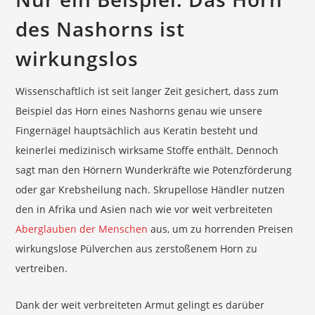
des Nashorns ist
wirkungslos
Wissenschaftlich ist seit langer Zeit gesichert, dass zum
Beispiel das Horn eines Nashorns genau wie unsere
Fingernägel hauptsächlich aus Keratin besteht und
keinerlei medizinisch wirksame Stoffe enthält. Dennoch
sagt man den Hörnern Wunderkräfte wie Potenzförderung
oder gar Krebsheilung nach. Skrupellose Händler nutzen
den in Afrika und Asien nach wie vor weit verbreiteten
Aberglauben der Menschen
aus, um zu horrenden Preisen
wirkungslose Pülverchen aus zerstoßenem Horn zu
vertreiben.
Dank der weit verbreiteten Armut gelingt es darüber