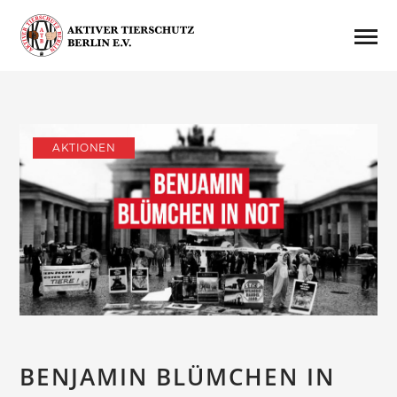
AKTIONEN
BENJAMIN BLÜMCHEN IN