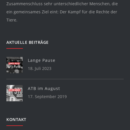
Zusammenschluss sehr unterschiedlicher Menschen, die
ein gemeinsames Ziel eint: Der Kampf für die Rechte der
Tiere.
AKTUELLE BEITRÄGE
Lange Pause
18. Juli 2023
ATB im August
17. September 2019
KONTAKT