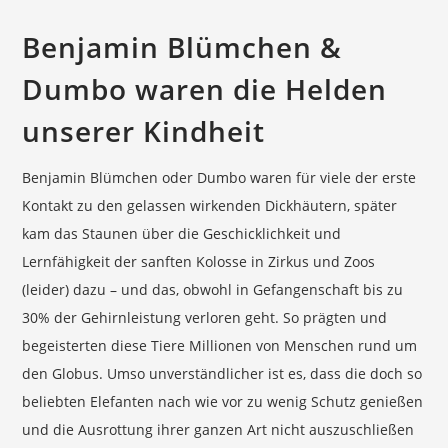
Benjamin Blümchen &
Dumbo waren die Helden
unserer Kindheit
Benjamin Blümchen oder Dumbo waren für viele der erste
Kontakt zu den gelassen wirkenden Dickhäutern, später
kam das Staunen über die Geschicklichkeit und
Lernfähigkeit der sanften Kolosse in Zirkus und Zoos
(leider) dazu – und das, obwohl in Gefangenschaft bis zu
30% der Gehirnleistung verloren geht. So prägten und
begeisterten diese Tiere Millionen von Menschen rund um
den Globus. Umso unverständlicher ist es, dass die doch so
beliebten Elefanten nach wie vor zu wenig Schutz genießen
und die Ausrottung ihrer ganzen Art nicht auszuschließen