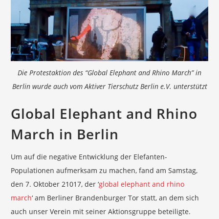
Die Protestaktion des “Global Elephant and Rhino March” in
Berlin wurde auch vom Aktiver Tierschutz Berlin e.V. unterstützt
Global Elephant and Rhino
March in Berlin
Um auf die negative Entwicklung der Elefanten-
Populationen aufmerksam zu machen, fand am Samstag,
den 7. Oktober 21017, der ‘
global elephant and rhino
march
‘ am Berliner Brandenburger Tor statt, an dem sich
auch unser Verein mit seiner Aktionsgruppe beteiligte.