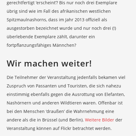
gerechtfertigt ‘erscheint’? Bis nur noch drei Exemplare
übrig sind wie im Fall des afrikanischen westlichen
Spitzmaulnashorns, dass im Jahr 2013 offiziell als
ausgestorben bezeichnet wurde und nur noch drei (!)
überlebende Exemplare zählt, darunter ein
fortpflanzungsfähiges Männchen?
Wir machen weiter!
Die Teilnehmer der Veranstaltung jedenfalls bekamen viel
Zuspruch von Passanten und Touristen, die sich nahezu
einstimmig ebenfalls gegen die Ausrottung von Elefanten,
Nashörnern und anderen Wildtieren waren. Offenbar ist
bei den Menschen ‘draußen’ die Wahrnehmung eine
andere als die in Brüssel (und Berlin).
Weitere Bilder
der
Veranstaltung können auf Flickr betrachtet werden.