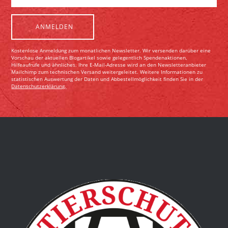
Kostenlose Anmeldung zum monatlichen Newsletter. Wir versenden darüber eine
Vorschau der aktuellen Blogartikel sowie gelegentlich Spendenaktionen,
Hilfeaufrufe und ähnliches. Ihre E-Mail-Adresse wird an den Newsletteranbieter
Mailchimp zum technischen Versand weitergeleitet. Weitere Informationen zu
statistischen Auswertung der Daten und Abbestellmöglichkeit finden Sie in der
Datenschutzerklärung.