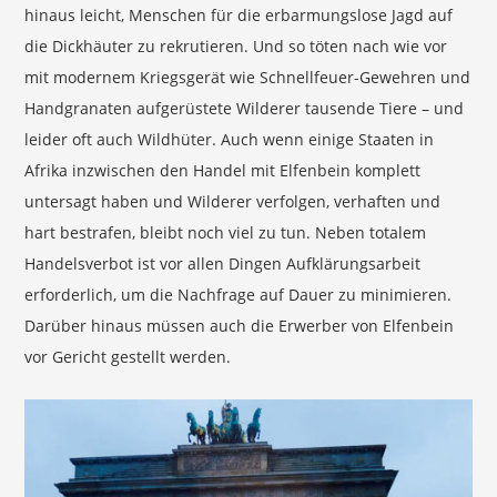
hinaus leicht, Menschen für die erbarmungslose Jagd auf
die Dickhäuter zu rekrutieren. Und so töten nach wie vor
mit modernem Kriegsgerät wie Schnellfeuer-Gewehren und
Handgranaten aufgerüstete Wilderer tausende Tiere – und
leider oft auch Wildhüter. Auch wenn einige Staaten in
Afrika inzwischen den Handel mit Elfenbein komplett
untersagt haben und Wilderer verfolgen, verhaften und
hart bestrafen, bleibt noch viel zu tun. Neben totalem
Handelsverbot ist vor allen Dingen Aufklärungsarbeit
erforderlich, um die Nachfrage auf Dauer zu minimieren.
Darüber hinaus müssen auch die Erwerber von Elfenbein
vor Gericht gestellt werden.