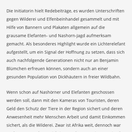
Die Initiatorin hielt Redebeiträge, es wurden Unterschriften
gegen Wilderei und Elfenbeinhandel gesammelt und mit
Hilfe von Bannern und Plakaten allgemein auf die
grausame Elefanten- und Nashorn-Jagd aufmerksam
gemacht. Als besonderes Highlight wurde ein Lichterelefant
aufgestellt, um ein Signal der Hoffnung zu setzen, dass sich
auch nachfolgende Generationen nicht nur an Benjamin
Blümchen erfreuen können, sondern auch an einer
gesunden Population von Dickhäutern in freier Wildbahn.
Wenn schon auf Nashörner und Elefanten geschossen
werden soll, dann mit den Kameras von Touristen, deren
Geld den Schutz der Tiere in der Region sichert und deren
Anwesenheit mehr Menschen Arbeit und damit Einkommen
sichert, als die Wilderei. Zwar ist Afrika weit, dennoch war