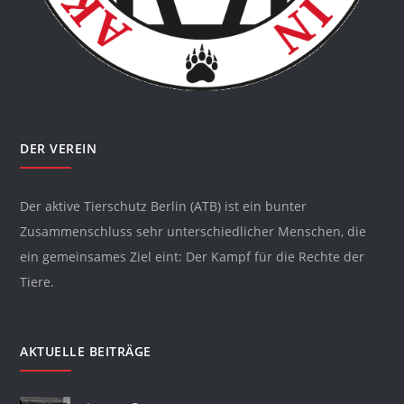
DER VEREIN
Der aktive Tierschutz Berlin (ATB) ist ein bunter
Zusammenschluss sehr unterschiedlicher Menschen, die
ein gemeinsames Ziel eint: Der Kampf für die Rechte der
Tiere.
AKTUELLE BEITRÄGE