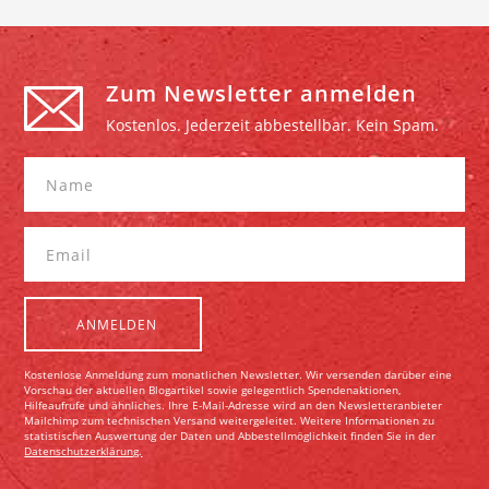
Zum Newsletter anmelden
Kostenlos. Jederzeit abbestellbar. Kein Spam.
Kostenlose Anmeldung zum monatlichen Newsletter. Wir versenden darüber eine
Vorschau der aktuellen Blogartikel sowie gelegentlich Spendenaktionen,
Hilfeaufrufe und ähnliches. Ihre E-Mail-Adresse wird an den Newsletteranbieter
Mailchimp zum technischen Versand weitergeleitet. Weitere Informationen zu
statistischen Auswertung der Daten und Abbestellmöglichkeit finden Sie in der
Datenschutzerklärung.