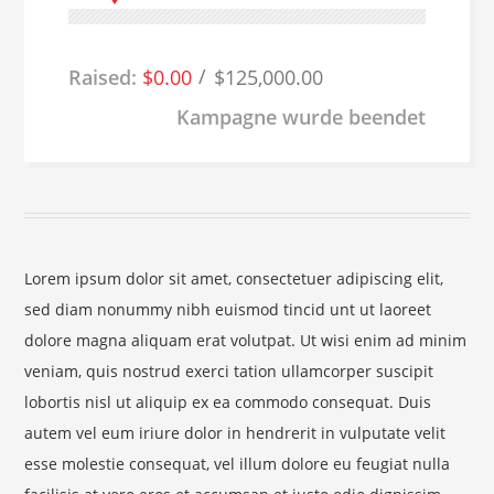
Raised:
$0.00
$125,000.00
Kampagne wurde beendet
Lorem ipsum dolor sit amet, consectetuer adipiscing elit,
sed diam nonummy nibh euismod tincid unt ut laoreet
dolore magna aliquam erat volutpat. Ut wisi enim ad minim
veniam, quis nostrud exerci tation ullamcorper suscipit
lobortis nisl ut aliquip ex ea commodo consequat. Duis
autem vel eum iriure dolor in hendrerit in vulputate velit
esse molestie consequat, vel illum dolore eu feugiat nulla