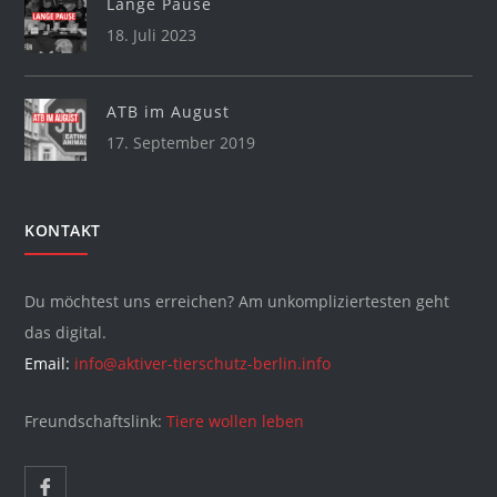
Lange Pause
18. Juli 2023
ATB im August
17. September 2019
KONTAKT
Du möchtest uns erreichen? Am unkompliziertesten geht
das digital.
Email:
info@aktiver-tierschutz-berlin.info
Freundschaftslink:
Tiere wollen leben